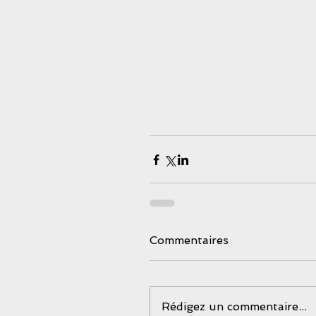
Commentaires
Rédigez un commentaire...