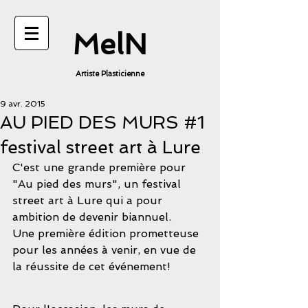
MelN
Artiste Plasticienne
9 avr. 2015
AU PIED DES MURS #1
festival street art à Lure
C'est une grande première pour 
"Au pied des murs", un festival 
street art à Lure qui a pour 
ambition de devenir biannuel. 
Une première édition prometteuse 
pour les années à venir, en vue de 
la réussite de cet événement!