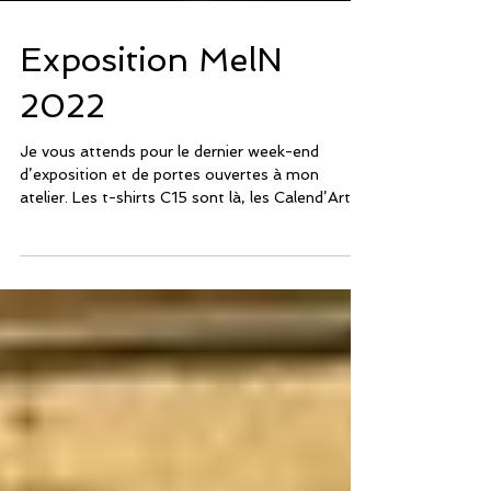
Exposition MelN
2022
Je vous attends pour le dernier week-end
d’exposition et de portes ouvertes à mon
atelier. Les t-shirts C15 sont là, les Calend’Arts
2023...