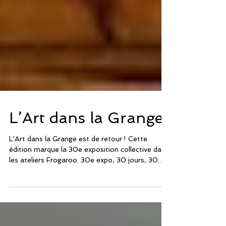
L’Art dans la Grange
L'Art dans la Grange est de retour ! Cette
édition marque la 30e exposition collective dans
les ateliers Frogaroo. 30e expo, 30 jours, 30...