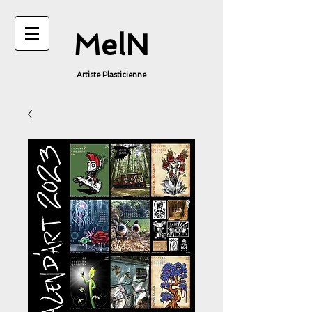
MelN
Artiste Plasticienne