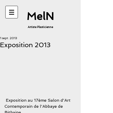
MelN
Artiste Plasticienne
1 sept. 2013
Exposition 2013
 Exposition au 17ème Salon d'Art 
Contemporain de l'Abbaye de 
Bithaine. 