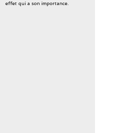
effet qui a son importance. 