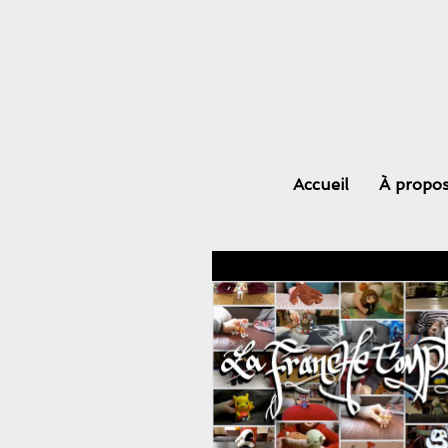
Accueil
À propo